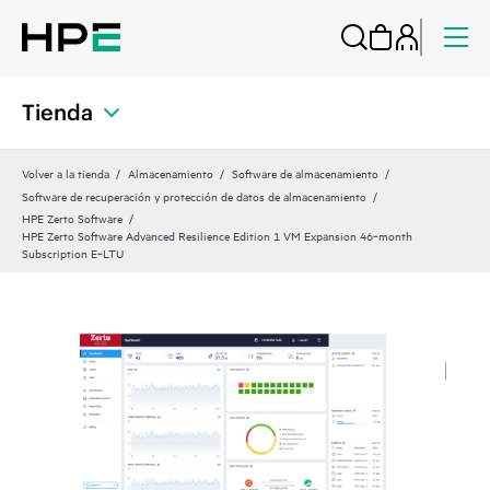
Tienda
Volver a la tienda
Almacenamiento
Software de almacenamiento
Software de recuperación y protección de datos de almacenamiento
HPE Zerto Software
HPE Zerto Software Advanced Resilience Edition 1 VM Expansion 46‑month
Subscription E‑LTU