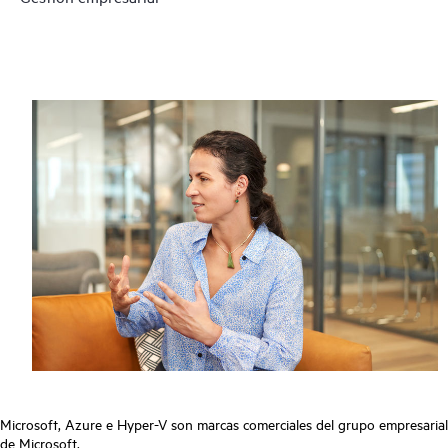
Microsoft, Azure e Hyper-V son marcas comerciales del grupo empresarial
de Microsoft.