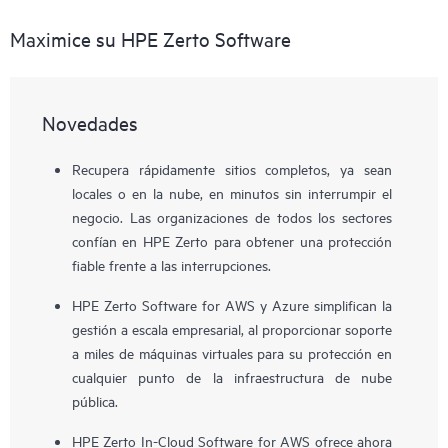
Maximice su HPE Zerto Software
Novedades
Recupera rápidamente sitios completos, ya sean
locales o en la nube, en minutos sin interrumpir el
negocio. Las organizaciones de todos los sectores
confían en HPE Zerto para obtener una protección
fiable frente a las interrupciones.
HPE Zerto Software for AWS y Azure simplifican la
gestión a escala empresarial, al proporcionar soporte
a miles de máquinas virtuales para su protección en
cualquier punto de la infraestructura de nube
pública.
HPE Zerto In-Cloud Software for AWS ofrece ahora