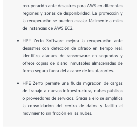
recuperación ante desastres para AWS en diferentes
regiones y zonas de disponibilidad. La protección y
la recuperación se pueden escalar fácilmente a miles
de instancias de AWS EC2.
HPE Zerto Software mejora la recuperación ante
desastres con detección de cifrado en tiempo real,
identifica ataques de ransomware en segundos y
ofrece copias de diario inmutables almacenadas de
forma segura fuera del alcance de los atacantes.
HPE Zerto permite una fluida migración de cargas
de trabajo a nuevas infraestructura, nubes públicas
o proveedores de servicios. Gracia a ello se simplifica
la consolidación del centro de datos y facilita el
movimiento sin fricción en las nubes.