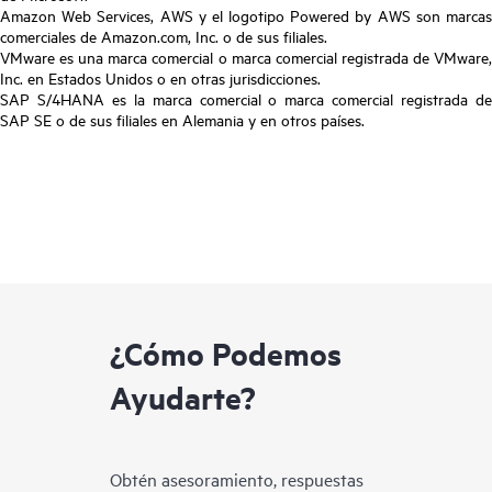
Amazon Web Services, AWS y el logotipo Powered by AWS son marcas
comerciales de Amazon.com, Inc. o de sus filiales.
VMware es una marca comercial o marca comercial registrada de VMware,
Inc. en Estados Unidos o en otras jurisdicciones.
SAP S/4HANA es la marca comercial o marca comercial registrada de
SAP SE o de sus filiales en Alemania y en otros países.
¿Cómo Podemos
Ayudarte?
Obtén asesoramiento, respuestas