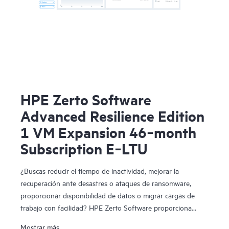
HPE Zerto Software
Advanced Resilience Edition
1 VM Expansion 46‑month
Subscription E‑LTU
¿Buscas reducir el tiempo de inactividad, mejorar la
recuperación ante desastres o ataques de ransomware,
proporcionar disponibilidad de datos o migrar cargas de
trabajo con facilidad? HPE Zerto Software proporciona
software de recuperación ante desastres, ciberresiliencia y
Mostrar más