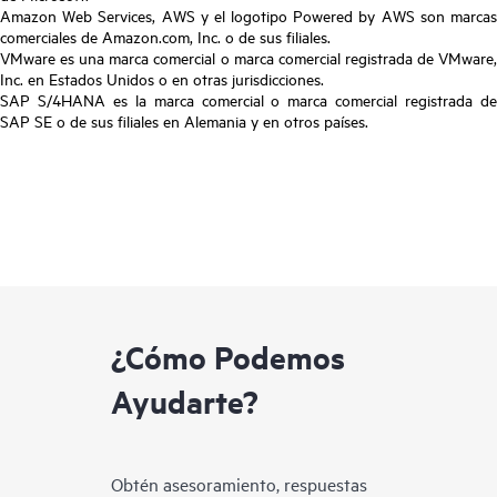
Amazon Web Services, AWS y el logotipo Powered by AWS son marcas
comerciales de Amazon.com, Inc. o de sus filiales.
VMware es una marca comercial o marca comercial registrada de VMware,
Inc. en Estados Unidos o en otras jurisdicciones.
SAP S/4HANA es la marca comercial o marca comercial registrada de
SAP SE o de sus filiales en Alemania y en otros países.
¿Cómo Podemos
Ayudarte?
Obtén asesoramiento, respuestas