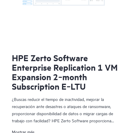
HPE Zerto Software
Enterprise Replication 1 VM
Expansion 2‑month
Subscription E‑LTU
¿Buscas reducir el tiempo de inactividad, mejorar la
recuperación ante desastres o ataques de ransomware,
proporcionar disponibilidad de datos o migrar cargas de
trabajo con facilidad? HPE Zerto Software proporciona
software de recuperación ante desastres, ciberresiliencia y
Mostrar más