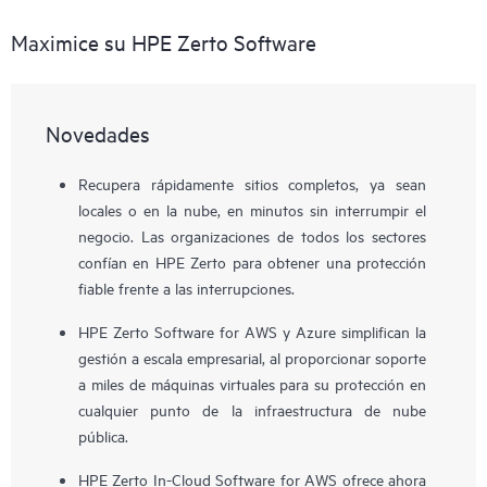
Maximice su HPE Zerto Software
Novedades
Recupera rápidamente sitios completos, ya sean
locales o en la nube, en minutos sin interrumpir el
negocio. Las organizaciones de todos los sectores
confían en HPE Zerto para obtener una protección
fiable frente a las interrupciones.
HPE Zerto Software for AWS y Azure simplifican la
gestión a escala empresarial, al proporcionar soporte
a miles de máquinas virtuales para su protección en
cualquier punto de la infraestructura de nube
pública.
HPE Zerto In-Cloud Software for AWS ofrece ahora