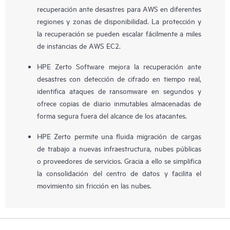
recuperación ante desastres para AWS en diferentes
regiones y zonas de disponibilidad. La protección y
la recuperación se pueden escalar fácilmente a miles
de instancias de AWS EC2.
HPE Zerto Software mejora la recuperación ante
desastres con detección de cifrado en tiempo real,
identifica ataques de ransomware en segundos y
ofrece copias de diario inmutables almacenadas de
forma segura fuera del alcance de los atacantes.
HPE Zerto permite una fluida migración de cargas
de trabajo a nuevas infraestructura, nubes públicas
o proveedores de servicios. Gracia a ello se simplifica
la consolidación del centro de datos y facilita el
movimiento sin fricción en las nubes.