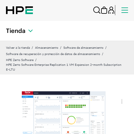
Tienda
Volver a la tienda
Almacenamiento
Software de almacenamiento
Software de recuperación y protección de datos de almacenamiento
HPE Zerto Software
HPE Zerto Software Enterprise Replication 1 VM Expansion 2‑month Subscription
E‑LTU