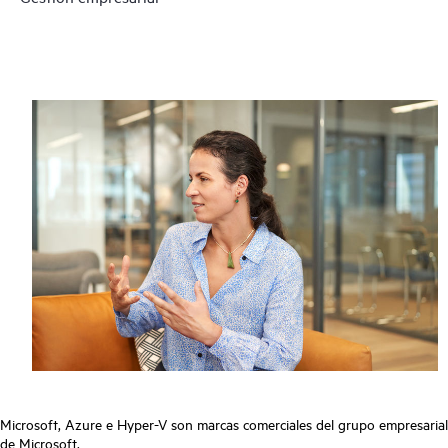
Microsoft, Azure e Hyper-V son marcas comerciales del grupo empresarial
de Microsoft.