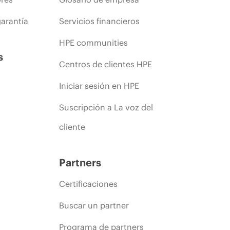
arantía
Servicios financieros
HPE communities
s
Centros de clientes HPE
Iniciar sesión en HPE
Suscripción a La voz del
cliente
Partners
Certificaciones
Buscar un partner
Programa de partners