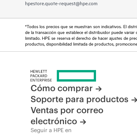
hpestore.quote-request@hpe.com
*Todos los precios que se muestran son indicativos. El distri
de la transacción que establece el distribuidor puede variar 
limitado. HPE se reserva el derecho de hacer ajustes de pre
productos, disponibilidad limitada de productos, promociones 
Cómo comprar
Soporte para productos
Ventas por correo
electrónico
Seguir a HPE en