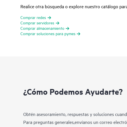
Realice otra búsqueda o explore nuestro catálogo pa
Comprar redes
Comprar servidores
Comprar almacenamiento
Comprar soluciones para pymes
¿Cómo Podemos Ayudarte?
Obtén asesoramiento, respuestas y soluciones cuando
Para preguntas generales,envíanos un correo electrón