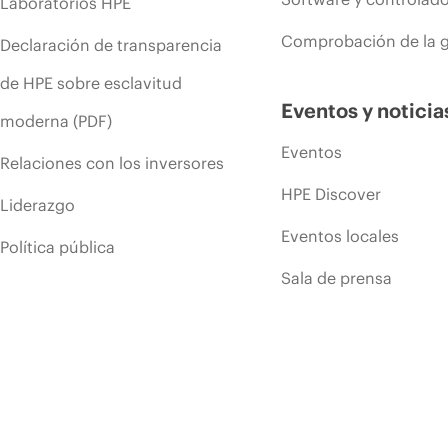
Laboratorios HPE
Comprobación de la g
Declaración de transparencia
de HPE sobre esclavitud
Eventos y noticia
moderna (PDF)
Eventos
Relaciones con los inversores
HPE Discover
Liderazgo
Eventos locales
Política pública
Sala de prensa