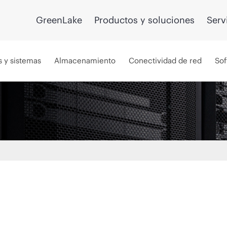
GreenLake
Productos y soluciones
Serv
s y sistemas
Almacenamiento
Conectividad de red
Sof