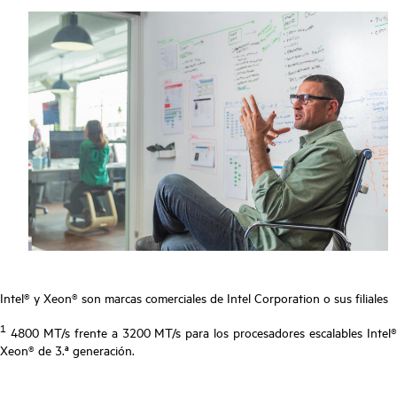
Intel® y Xeon® son marcas comerciales de Intel Corporation o sus filiales
1
4800 MT/s frente a 3200 MT/s para los procesadores escalables Intel®
Xeon® de 3.ª generación.