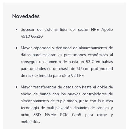
Novedades
Sucesor del sistema líder del sector HPE Apollo
4510 Gen10.
Mayor capacidad y densidad de almacenamiento de
datos para mejorar las prestaciones económicas al
conseguir un aumento de hasta un 53 % en bahías
para unidades en un chasis de 4U con profundidad
de rack extendida para 68 o 92 LFF.
Mayor transferencia de datos con hasta el doble de
ancho de banda con los nuevos controladores de
almacenamiento de triple modo, junto con la nueva
tecnología de multiplexación dinámica de canales y
ocho SSD NVMe PCIe Gen5 para caché y
metadatos.