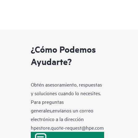
¿Cómo Podemos
Ayudarte?
Obtén asesoramiento, respuestas
y soluciones cuando lo necesites.
Para preguntas
generales,envíanos un correo
electrónico a la dirección
hpestore.quote-request@hpe.com