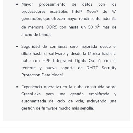
Mayor procesamiento de datos con los
procesadores escalables Intel® Xeon® de 4.ª
generación, que ofrecen mayor rendimiento, además
1
de memoria DDR5 con hasta un 50 %
más de
ancho de banda.
Seguridad de confianza cero mejorada desde el
silicio hasta el software y desde la fábrica hasta la
nube con HPE Integrated Lights Out 6, con el
reciente y nuevo soporte de DMTF Security
Protection Data Model.
Experiencia operativa en la nube construida sobre
GreenLake para una gestión simplificada y
automatizada del ciclo de vida, incluyendo una
gestión de firmware mucho más sencilla.