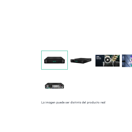
La imagen puede ser distinta del producto real