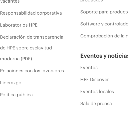
Vacantes
Soporte para product
Responsabilidad corporativa
Software y controlad
Laboratorios HPE
Comprobación de la g
Declaración de transparencia
de HPE sobre esclavitud
Eventos y noticia
moderna (PDF)
Eventos
Relaciones con los inversores
HPE Discover
Liderazgo
Eventos locales
Política pública
Sala de prensa