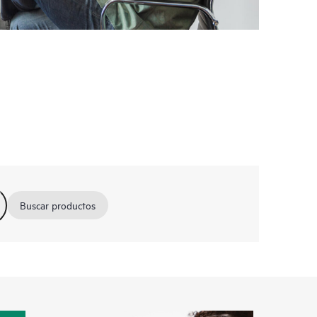
Buscar productos