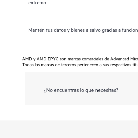
extremo
Mantén tus datos y bienes a salvo gracias a funcio
AMD y AMD EPYC son marcas comerciales de Advanced Micro 
Todas las marcas de terceros pertenecen a sus respectivos titu
¿No encuentras lo que necesitas?