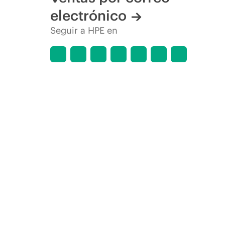
electrónico
Seguir a HPE en