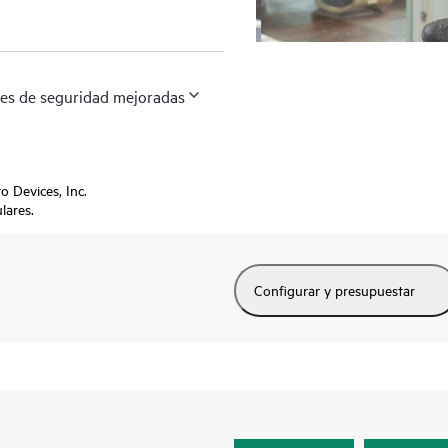
nes de seguridad mejoradas
Devices, Inc.
lares.
Configurar y presupuestar