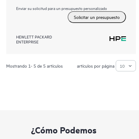
Enviar su solicitud para un presupuesto personalizado
Solicitar un presupuesto
HEWLETT PACKARD
ENTERPRISE
Mostrando 1- 5 de 5 artículos
artículos por página
¿Cómo Podemos