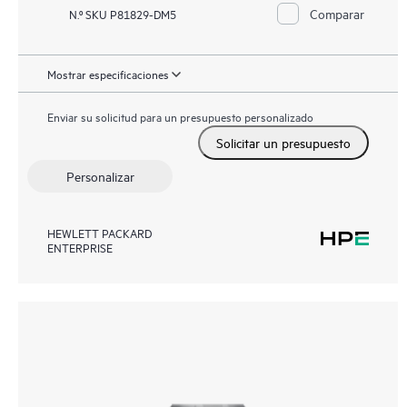
Comparar
N.º SKU P81829-DM5
Mostrar especificaciones
Enviar su solicitud para un presupuesto personalizado
Solicitar un presupuesto
Personalizar
HEWLETT PACKARD
ENTERPRISE