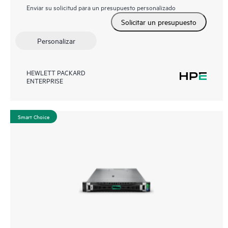
Enviar su solicitud para un presupuesto personalizado
Solicitar un presupuesto
Personalizar
HEWLETT PACKARD
ENTERPRISE
Smart Choice