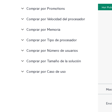
Hot Pick
Comprar por Promotions
Comprar por Velocidad del procesador
Comprar por Memoria
Comprar por Tipo de procesador
Comprar por Número de usuarios
Comprar por Tamaño de la solución
Comprar por Caso de uso
Most
Envi