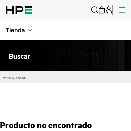
Tienda
Buscar
Volver a la tienda
Producto no encontrado