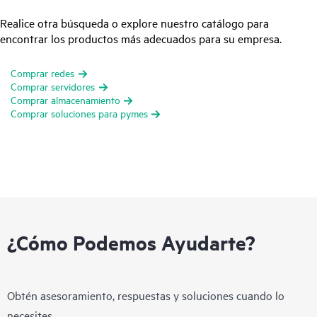
Realice otra búsqueda o explore nuestro catálogo para
encontrar los productos más adecuados para su empresa.
Comprar redes
Comprar servidores
Comprar almacenamiento
Comprar soluciones para pymes
¿Cómo Podemos Ayudarte?
Obtén asesoramiento, respuestas y soluciones cuando lo
necesites.