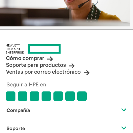
Cómo comprar
Soporte para productos
Ventas por correo electrónico
Seguir a HPE en
Compañía
Acerca de HPE
Soporte