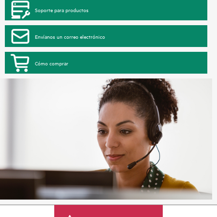
Soporte para productos
Envíanos un correo electrónico
Cómo comprar