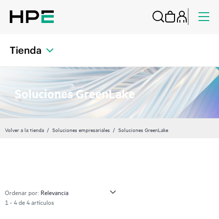
Tienda
Soluciones GreenLake
Volver a la tienda
Soluciones empresariales
Soluciones GreenLake
Ordenar por:
1 - 4 de 4 artículos