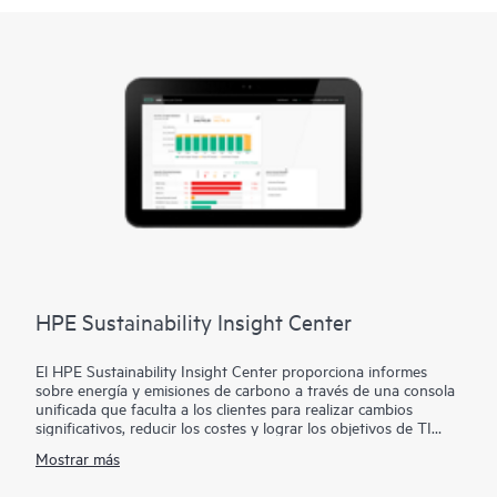
HPE Sustainability Insight Center
El HPE Sustainability Insight Center proporciona informes
sobre energía y emisiones de carbono a través de una consola
unificada que faculta a los clientes para realizar cambios
significativos, reducir los costes y lograr los objetivos de TI
sostenible.
Mostrar más
El HPE Sustainability Insight Center ofrece visibilidad en