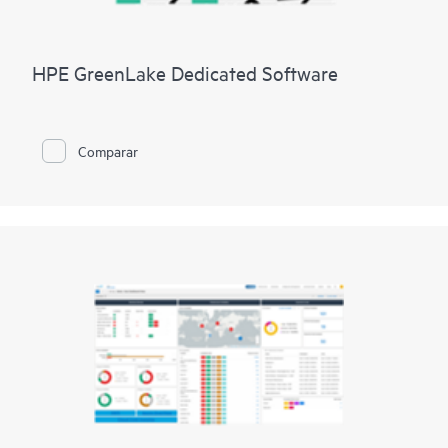
HPE GreenLake Dedicated Software
Comparar