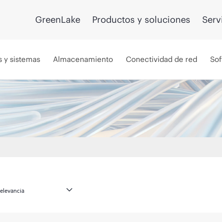
GreenLake
Productos y soluciones
Serv
s y sistemas
Almacenamiento
Conectividad de red
Sof