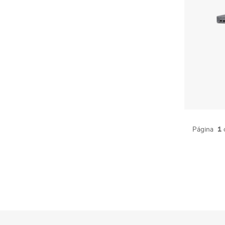
1
Página