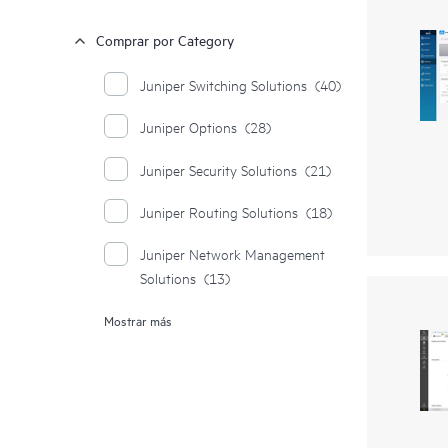
Comprar por Category
Juniper Switching Solutions
(40)
Juniper Options
(28)
Juniper Security Solutions
(21)
Juniper Routing Solutions
(18)
Juniper Network Management
Solutions
(13)
Mostrar más