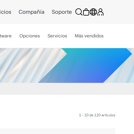
icios
Compañía
Soporte
tware
Opciones
Servicios
Más vendidos
1 - 10 de 120 artículos