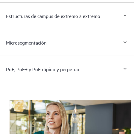
Estructuras de campus de extremo a extremo
Microsegmentación
PoE, PoE+ y PoE rápido y perpetuo