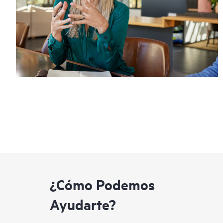
¿Cómo Podemos
Ayudarte?