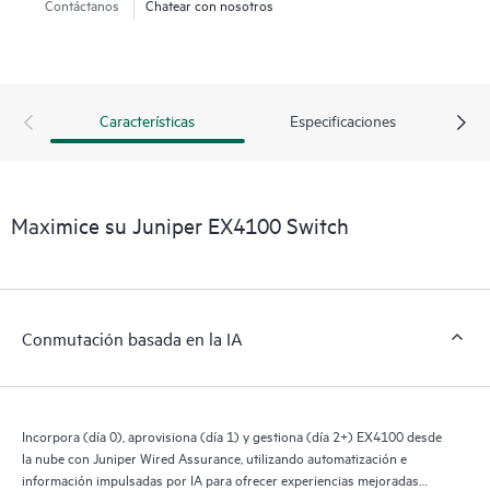
Contáctanos
Chatear con nosotros
Características
Especificaciones
Maximice su Juniper EX4100 Switch
Conmutación basada en la IA
Incorpora (día 0), aprovisiona (día 1) y gestiona (día 2+) EX4100 desde
la nube con Juniper Wired Assurance, utilizando automatización e
información impulsadas por IA para ofrecer experiencias mejoradas