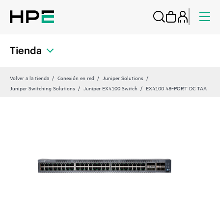
Tienda
Volver a la tienda
Conexión en red
Juniper Solutions
Juniper Switching Solutions
Juniper EX4100 Switch
EX4100 48‑PORT DC TAA