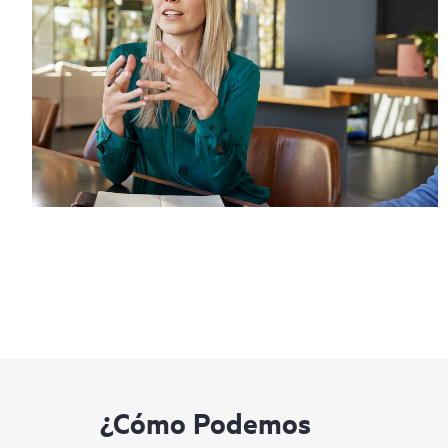
¿Cómo Podemos