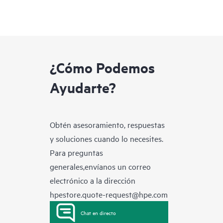
¿Cómo Podemos
Ayudarte?
Obtén asesoramiento, respuestas
y soluciones cuando lo necesites.
Para preguntas
generales,envíanos un correo
electrónico a la dirección
hpestore.quote-request@hpe.com
Chat en directo