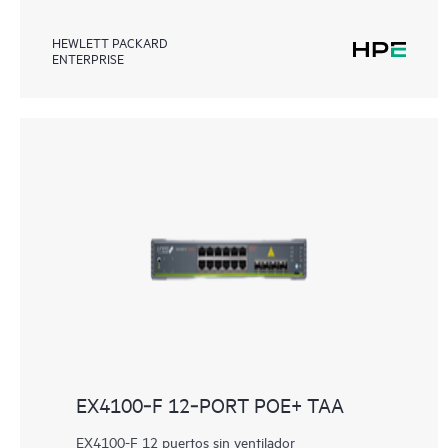
HEWLETT PACKARD
ENTERPRISE
EX4100‑F 12‑PORT POE+ TAA
EX4100-F 12 puertos sin ventilador