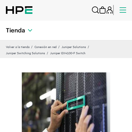
Tienda
Volver a la tienda
Conexión en red
Juniper Solutions
Juniper Switching Solutions
Juniper EX4100-F Switch