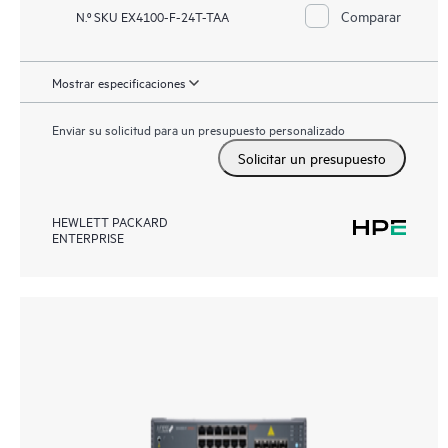
Comparar
N.º SKU EX4100-F-24T-TAA
Mostrar especificaciones
Enviar su solicitud para un presupuesto personalizado
Solicitar un presupuesto
HEWLETT PACKARD
ENTERPRISE