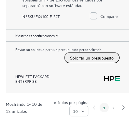
separado) con software estándar.
Comparar
N.º SKU EX4100-F-24T
Mostrar especificaciones
Enviar su solicitud para un presupuesto personalizado
Solicitar un presupuesto
HEWLETT PACKARD
ENTERPRISE
artículos por página
Mostrando 1- 10 de
1
2
12 artículos