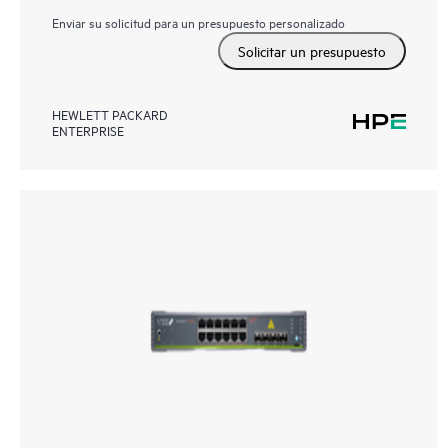
Enviar su solicitud para un presupuesto personalizado
Solicitar un presupuesto
HEWLETT PACKARD
ENTERPRISE