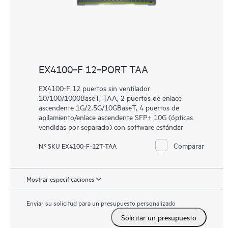
EX4100‑F 12‑PORT TAA
EX4100-F 12 puertos sin ventilador
10/100/1000BaseT, TAA, 2 puertos de enlace
ascendente 1G/2.5G/10GBaseT, 4 puertos de
apilamiento/enlace ascendente SFP+ 10G (ópticas
vendidas por separado) con software estándar
Comparar
N.º SKU EX4100-F-12T-TAA
Mostrar especificaciones
Enviar su solicitud para un presupuesto personalizado
Solicitar un presupuesto