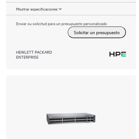
Mostrar especificaciones
Enviar su solicitud para un presupuesto personalizado
Solicitar un presupuesto
HEWLETT PACKARD
ENTERPRISE