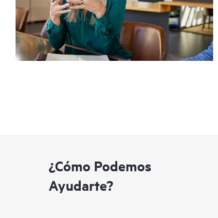
¿Cómo Podemos
Ayudarte?