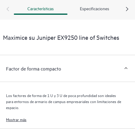
Características
Especificaciones
Maximice su Juniper EX9250 line of Switches
Factor de forma compacto
Los factores de forma de 1 U y 3 U de poca profundidad son ideales
para entornos de armario de campus empresariales con limitaciones de
espacio.
Mostrar más