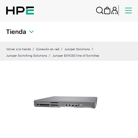
Tienda
Volver a la tienda
Conexión en red
Juniper Solutions
Juniper Switching Solutions
Juniper EX9250 line of Switches