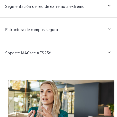
Segmentación de red de extremo a extremo
Estructura de campus segura
Soporte MACsec AES256