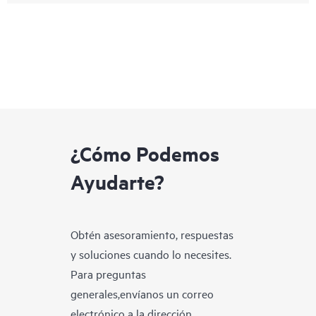
¿Cómo Podemos
Ayudarte?
Obtén asesoramiento, respuestas
y soluciones cuando lo necesites.
Para preguntas
generales,envíanos un correo
electrónico a la dirección