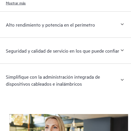
Mostrar más
Alto rendimiento y potencia en el perímetro
Seguridad y calidad de servicio en los que puede confiar
Simplifique con la administración integrada de
dispositivos cableados e inalámbricos