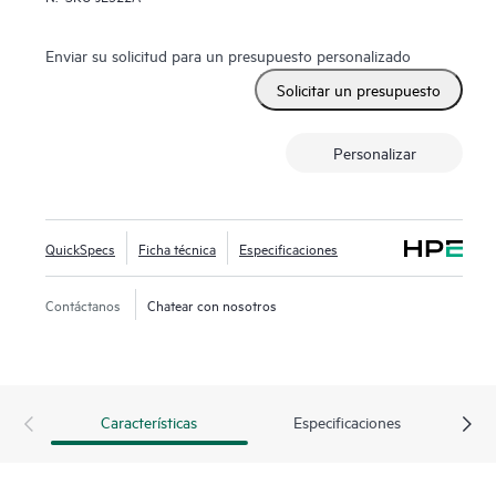
Enviar su solicitud para un presupuesto personalizado
Solicitar un presupuesto
Personalizar
QuickSpecs
Ficha técnica
Especificaciones
Contáctanos
Chatear con nosotros
Características
Especificaciones