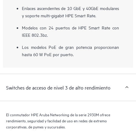
Enlaces ascendentes de 10 GbE y 40GbE modulares
y soporte multi-gigabit HPE Smart Rate.
Modelos con 24 puertos de HPE Smart Rate con
IEEE 802.3bz.
Los modelos PoE de gran potencia proporcionan
hasta 60 W PoE por puerto.
Switches de acceso de nivel 3 de alto rendimiento
El conmutador HPE Aruba Networking de la serie 2930M ofrece
rendimiento, seguridad y facilidad de uso en redes de extremo
corporativas, de pymes y sucursales.