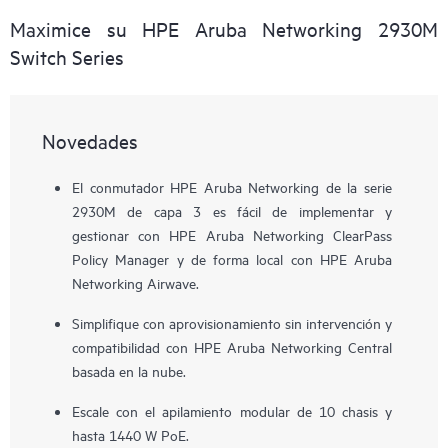
Maximice su HPE Aruba Networking 2930M
Switch Series
Novedades
El conmutador HPE Aruba Networking de la serie
2930M de capa 3 es fácil de implementar y
gestionar con HPE Aruba Networking ClearPass
Policy Manager y de forma local con HPE Aruba
Networking Airwave.
Simplifique con aprovisionamiento sin intervención y
compatibilidad con HPE Aruba Networking Central
basada en la nube.
Escale con el apilamiento modular de 10 chasis y
hasta 1440 W PoE.