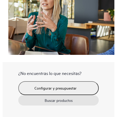
¿No encuentras lo que necesitas?
Configurar y presupuestar
Buscar productos