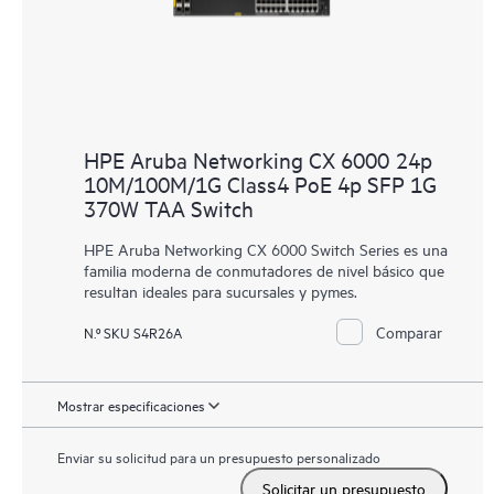
HPE Aruba Networking CX 6000 24p
10M/100M/1G Class4 PoE 4p SFP 1G
370W TAA Switch
HPE Aruba Networking CX 6000 Switch Series es una
familia moderna de conmutadores de nivel básico que
resultan ideales para sucursales y pymes.
Comparar
N.º SKU S4R26A
Mostrar especificaciones
Enviar su solicitud para un presupuesto personalizado
Solicitar un presupuesto