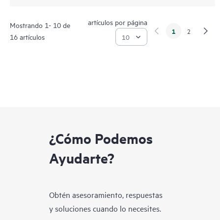
artículos por página
Mostrando 1- 10 de
1
2
16 artículos
¿Cómo Podemos
Ayudarte?
Obtén asesoramiento, respuestas
y soluciones cuando lo necesites.