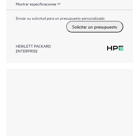
Mostrar especificaciones
Enviar su solicitud para un presupuesto personalizado
Solicitar un presupuesto
HEWLETT PACKARD
ENTERPRISE