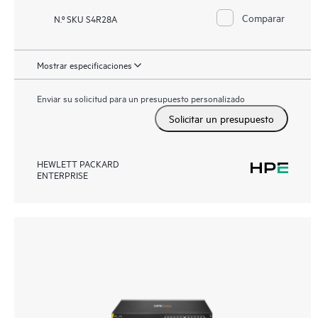
Comparar
N.º SKU S4R28A
Mostrar especificaciones
Enviar su solicitud para un presupuesto personalizado
Solicitar un presupuesto
HEWLETT PACKARD
ENTERPRISE