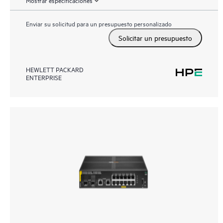
Enviar su solicitud para un presupuesto personalizado
Solicitar un presupuesto
HEWLETT PACKARD
ENTERPRISE