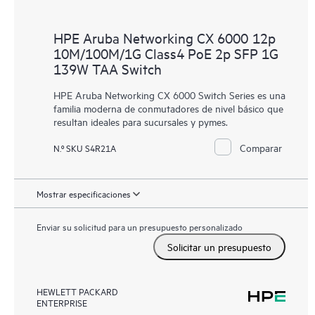
HPE Aruba Networking CX 6000 12p
10M/100M/1G Class4 PoE 2p SFP 1G
139W TAA Switch
HPE Aruba Networking CX 6000 Switch Series es una
familia moderna de conmutadores de nivel básico que
resultan ideales para sucursales y pymes.
Comparar
N.º SKU S4R21A
Mostrar especificaciones
Enviar su solicitud para un presupuesto personalizado
Solicitar un presupuesto
HEWLETT PACKARD
ENTERPRISE