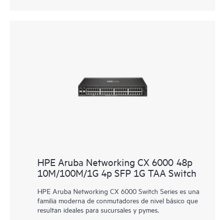
HPE Aruba Networking CX 6000 48p
10M/100M/1G 4p SFP 1G TAA Switch
HPE Aruba Networking CX 6000 Switch Series es una
familia moderna de conmutadores de nivel básico que
resultan ideales para sucursales y pymes.