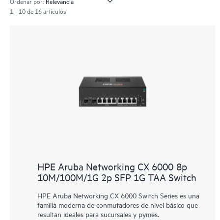
Ordenar por:
1 - 10 de 16 artículos
HPE Aruba Networking CX 6000 8p
10M/100M/1G 2p SFP 1G TAA Switch
HPE Aruba Networking CX 6000 Switch Series es una
familia moderna de conmutadores de nivel básico que
resultan ideales para sucursales y pymes.