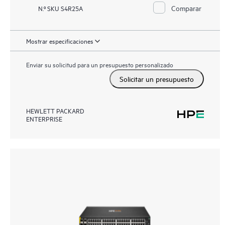
Comparar
N.º SKU S4R25A
Mostrar especificaciones
Enviar su solicitud para un presupuesto personalizado
Solicitar un presupuesto
HEWLETT PACKARD
ENTERPRISE