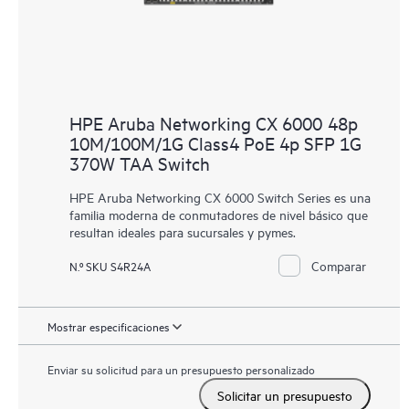
HPE Aruba Networking CX 6000 48p
10M/100M/1G Class4 PoE 4p SFP 1G
370W TAA Switch
HPE Aruba Networking CX 6000 Switch Series es una
familia moderna de conmutadores de nivel básico que
resultan ideales para sucursales y pymes.
Comparar
N.º SKU S4R24A
Mostrar especificaciones
Enviar su solicitud para un presupuesto personalizado
Solicitar un presupuesto