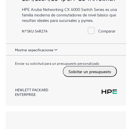
HPE Aruba Networking CX 6000 Switch Series es una
familia moderna de conmutadores de nivel básico que
resultan ideales para sucursales y pymes.
Comparar
N.º SKU S4R27A
Mostrar especificaciones
Enviar su solicitud para un presupuesto personalizado
Solicitar un presupuesto
HEWLETT PACKARD
ENTERPRISE