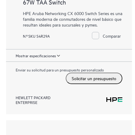
67W TAA Switch
HPE Aruba Networking CX 6000 Switch Series es una
familia moderna de conmutadores de nivel básico que
resultan ideales para sucursales y pymes.
Comparar
N.º SKU S4R29A
Mostrar especificaciones
Enviar su solicitud para un presupuesto personalizado
Solicitar un presupuesto
HEWLETT PACKARD
ENTERPRISE