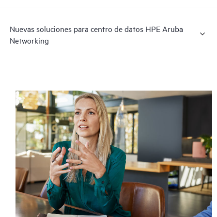
Nuevas soluciones para centro de datos HPE Aruba
Networking