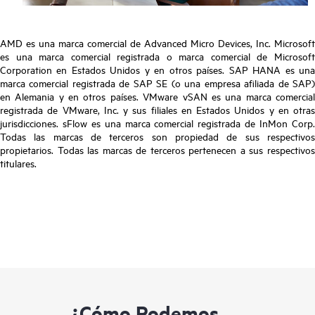
AMD es una marca comercial de Advanced Micro Devices, Inc. Microsoft
es una marca comercial registrada o marca comercial de Microsoft
Corporation en Estados Unidos y en otros países. SAP HANA es una
marca comercial registrada de SAP SE (o una empresa afiliada de SAP)
en Alemania y en otros países. VMware vSAN es una marca comercial
registrada de VMware, Inc. y sus filiales en Estados Unidos y en otras
jurisdicciones. sFlow es una marca comercial registrada de InMon Corp.
Todas las marcas de terceros son propiedad de sus respectivos
propietarios. Todas las marcas de terceros pertenecen a sus respectivos
titulares.
¿Cómo Podemos