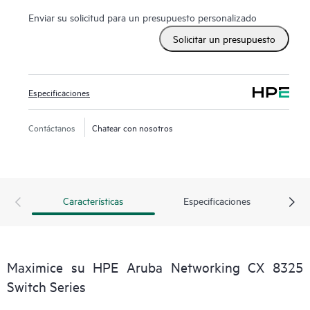
Enviar su solicitud para un presupuesto personalizado
Solicitar un presupuesto
Especificaciones
Contáctanos
Chatear con nosotros
Características
Especificaciones
Maximice su HPE Aruba Networking CX 8325
Switch Series