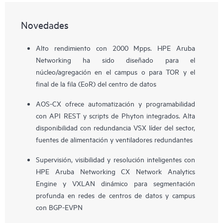
Novedades
Alto rendimiento con 2000 Mpps. HPE Aruba
Networking ha sido diseñado para el
núcleo/agregación en el campus o para TOR y el
final de la fila (EoR) del centro de datos
AOS-CX ofrece automatización y programabilidad
con API REST y scripts de Phyton integrados. Alta
disponibilidad con redundancia VSX líder del sector,
fuentes de alimentación y ventiladores redundantes
Supervisión, visibilidad y resolución inteligentes con
HPE Aruba Networking CX Network Analytics
Engine y VXLAN dinámico para segmentación
profunda en redes de centros de datos y campus
con BGP-EVPN