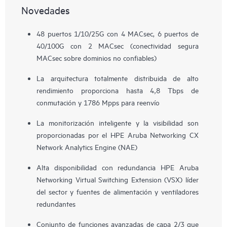
Novedades
48 puertos 1/10/25G con 4 MACsec, 6 puertos de
40/100G con 2 MACsec (conectividad segura
MACsec sobre dominios no confiables)
La arquitectura totalmente distribuida de alto
rendimiento proporciona hasta 4,8 Tbps de
conmutación y 1786 Mpps para reenvío
La monitorización inteligente y la visibilidad son
proporcionadas por el HPE Aruba Networking CX
Network Analytics Engine (NAE)
Alta disponibilidad con redundancia HPE Aruba
Networking Virtual Switching Extension (VSX) líder
del sector y fuentes de alimentación y ventiladores
redundantes
Conjunto de funciones avanzadas de capa 2/3 que