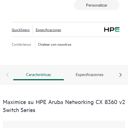
Personalizar
QuickSpecs
Especificaciones
Contáctanos
Chatear con nosotros
Características
Especificaciones
Maximice su HPE Aruba Networking CX 8360 v2
Switch Series