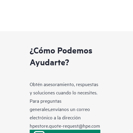
¿Cómo Podemos
Ayudarte?
Obtén asesoramiento, respuestas
y soluciones cuando lo necesites.
Para preguntas
generales,envíanos un correo
electrónico a la dirección
hpestore.quote-request@hpe.com