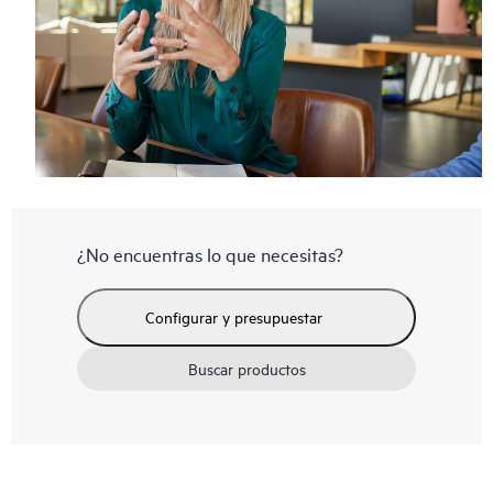
¿No encuentras lo que necesitas?
Configurar y presupuestar
Buscar productos