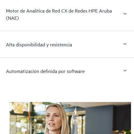
Motor de Analítica de Red CX de Redes HPE Aruba
(NAE)
Alta disponibilidad y resistencia
Automatización definida por software