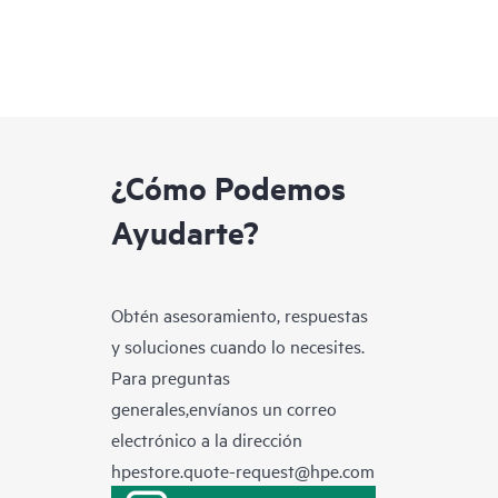
¿Cómo Podemos
Ayudarte?
Obtén asesoramiento, respuestas
y soluciones cuando lo necesites.
Para preguntas
generales,envíanos un correo
electrónico a la dirección
hpestore.quote-request@hpe.com