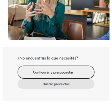
¿No encuentras lo que necesitas?
Configurar y presupuestar
Buscar productos