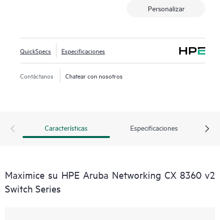
Personalizar
QuickSpecs
Especificaciones
Contáctanos
Chatear con nosotros
Características
Especificaciones
Maximice su HPE Aruba Networking CX 8360 v2
Switch Series