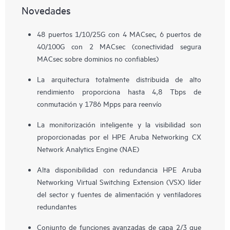
Novedades
48 puertos 1/10/25G con 4 MACsec, 6 puertos de
40/100G con 2 MACsec (conectividad segura
MACsec sobre dominios no confiables)
La arquitectura totalmente distribuida de alto
rendimiento proporciona hasta 4,8 Tbps de
conmutación y 1786 Mpps para reenvío
La monitorización inteligente y la visibilidad son
proporcionadas por el HPE Aruba Networking CX
Network Analytics Engine (NAE)
Alta disponibilidad con redundancia HPE Aruba
Networking Virtual Switching Extension (VSX) líder
del sector y fuentes de alimentación y ventiladores
redundantes
Conjunto de funciones avanzadas de capa 2/3 que