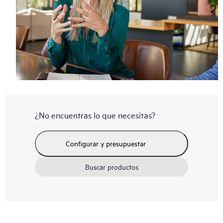
¿No encuentras lo que necesitas?
Configurar y presupuestar
Buscar productos