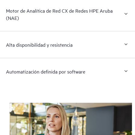
Motor de Analítica de Red CX de Redes HPE Aruba
(NAE)
Alta disponibilidad y resistencia
Automatización definida por software