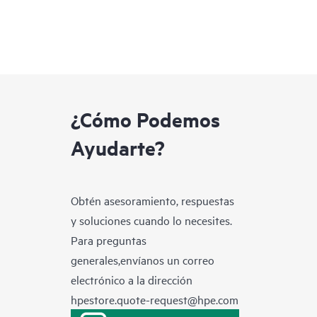
¿Cómo Podemos
Ayudarte?
Obtén asesoramiento, respuestas
y soluciones cuando lo necesites.
Para preguntas
generales,envíanos un correo
electrónico a la dirección
hpestore.quote-request@hpe.com