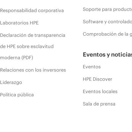
Soporte para product
Responsabilidad corporativa
Software y controlad
Laboratorios HPE
Comprobación de la g
Declaración de transparencia
de HPE sobre esclavitud
Eventos y noticia
moderna (PDF)
Eventos
Relaciones con los inversores
HPE Discover
Liderazgo
Eventos locales
Política pública
Sala de prensa