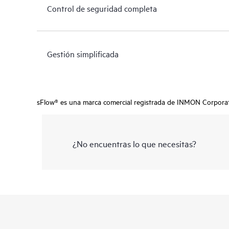
Control de seguridad completa
Gestión simplificada
sFlow® es una marca comercial registrada de INMON Corporat
¿No encuentras lo que necesitas?