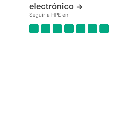
electrónico
Seguir a HPE en