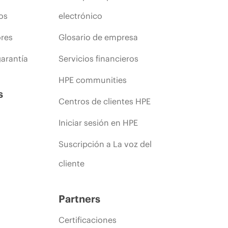
os
electrónico
ores
Glosario de empresa
arantía
Servicios financieros
HPE communities
s
Centros de clientes HPE
Iniciar sesión en HPE
Suscripción a La voz del
cliente
Partners
Certificaciones