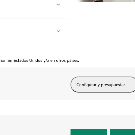
ion en Estados Unidos y/o en otros países.
Configurar y presupuestar