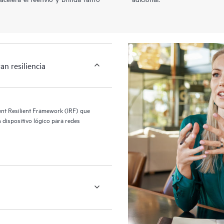
n resiliencia
ent Resilient Framework (IRF) que
 dispositivo lógico para redes