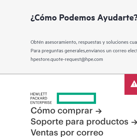
¿Cómo Podemos Ayudarte
Obtén asesoramiento, respuestas y soluciones cua
Para preguntas generales,envíanos un correo elect
hpestore.quote-request@hpe.com
Cómo comprar
Soporte para productos
Ventas por correo