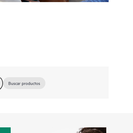
Buscar productos