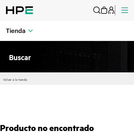
Tienda
Buscar
Volver a la tienda
Producto no encontrado