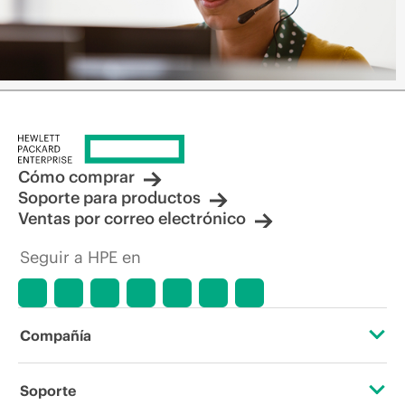
Cómo comprar
Soporte para productos
Ventas por correo electrónico
Seguir a HPE en
Compañía
Acerca de HPE
Soporte