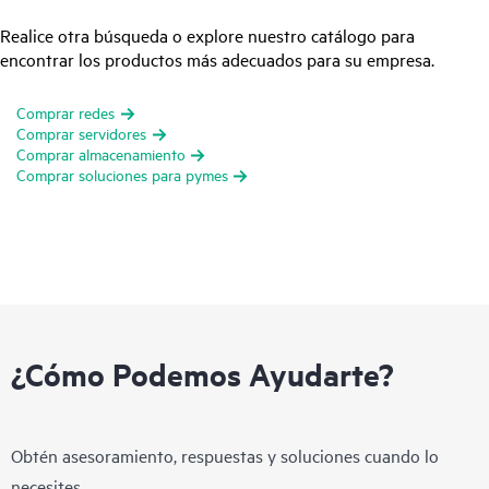
Realice otra búsqueda o explore nuestro catálogo para
encontrar los productos más adecuados para su empresa.
Comprar redes
Comprar servidores
Comprar almacenamiento
Comprar soluciones para pymes
¿Cómo Podemos Ayudarte?
Obtén asesoramiento, respuestas y soluciones cuando lo
necesites.