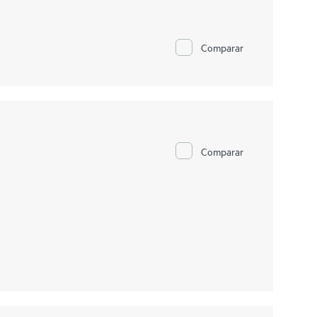
Comparar
Comparar