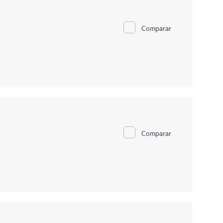
Comparar
Comparar