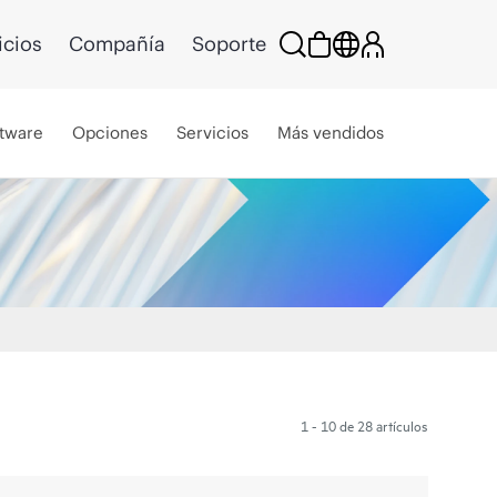
icios
Compañía
Soporte
tware
Opciones
Servicios
Más vendidos
1 - 10 de 28 artículos