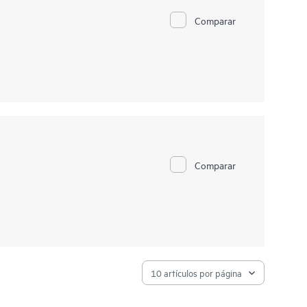
Comparar
Comparar