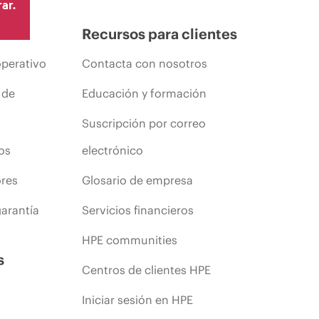
ar.
Recursos para clientes
operativo
Contacta con nosotros
 de
Educación y formación
Suscripción por correo
os
electrónico
ores
Glosario de empresa
arantía
Servicios financieros
HPE communities
s
Centros de clientes HPE
Iniciar sesión en HPE