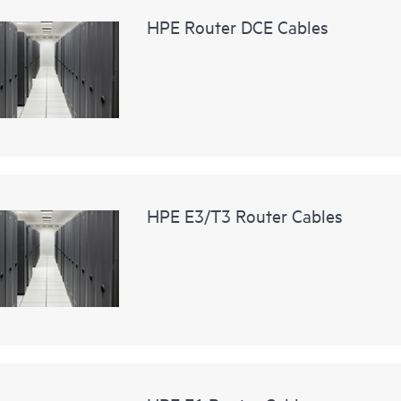
HPE Router DCE Cables
HPE E3/T3 Router Cables