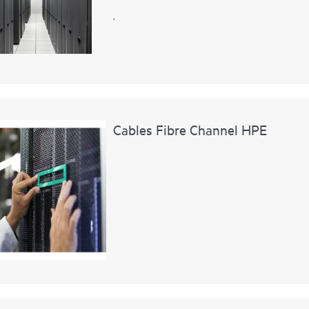
.
Cables Fibre Channel HPE