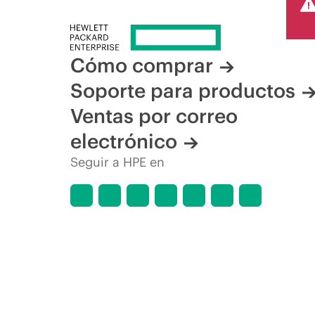
Cómo comprar
Soporte para productos
Ventas por correo
electrónico
Seguir a HPE en