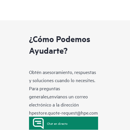
¿Cómo Podemos
Ayudarte?
Obtén asesoramiento, respuestas
y soluciones cuando lo necesites.
Para preguntas
generales,envíanos un correo
electrónico a la dirección
hpestore.quote-request@hpe.com
Chat en directo