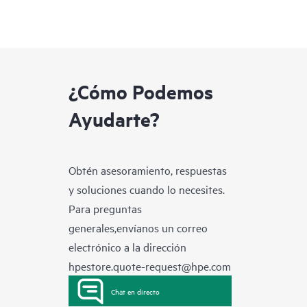
¿Cómo Podemos
Ayudarte?
Obtén asesoramiento, respuestas
y soluciones cuando lo necesites.
Para preguntas
generales,envíanos un correo
electrónico a la dirección
hpestore.quote-request@hpe.com
Chat en directo