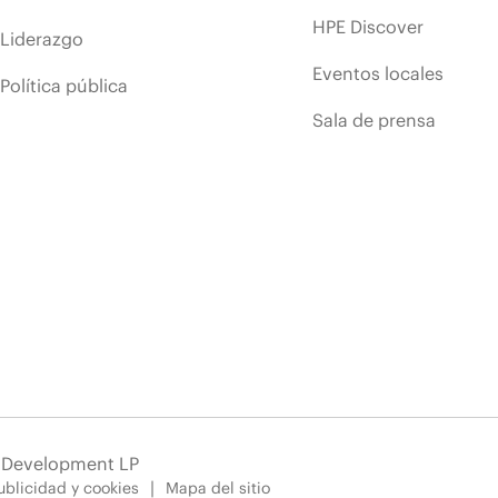
HPE Discover
Liderazgo
Eventos locales
Política pública
Sala de prensa
e Development LP
blicidad y cookies
Mapa del sitio