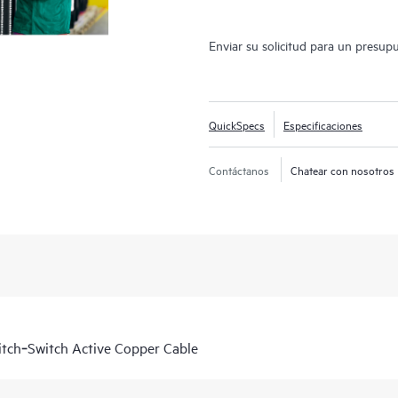
Enviar su solicitud para un presup
QuickSpecs
Especificaciones
Contáctanos
Chatear con nosotros
tch‑Switch Active Copper Cable