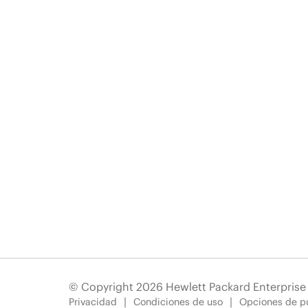
© Copyright 2026 Hewlett Packard Enterpris
Privacidad
Condiciones de uso
Opciones de pu