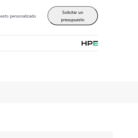
Solicitar un
uesto personalizado
presupuesto