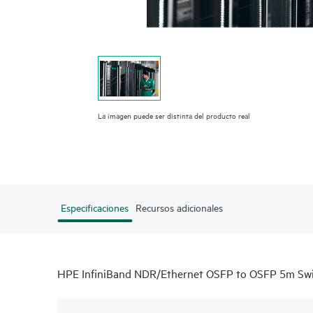
La imagen puede ser distinta del producto real
Especificaciones
Recursos adicionales
HPE InfiniBand NDR/Ethernet OSFP to OSFP 5m Swi