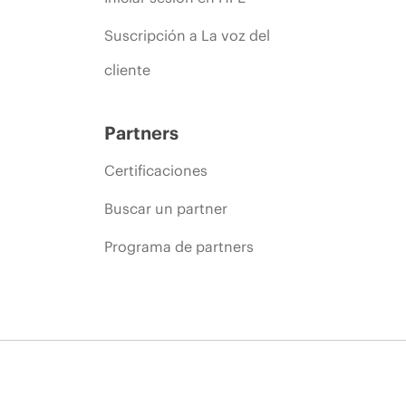
Suscripción a La voz del
cliente
Partners
Certificaciones
Buscar un partner
Programa de partners