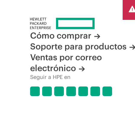
Cómo comprar
Soporte para productos
Ventas por correo
electrónico
Seguir a HPE en