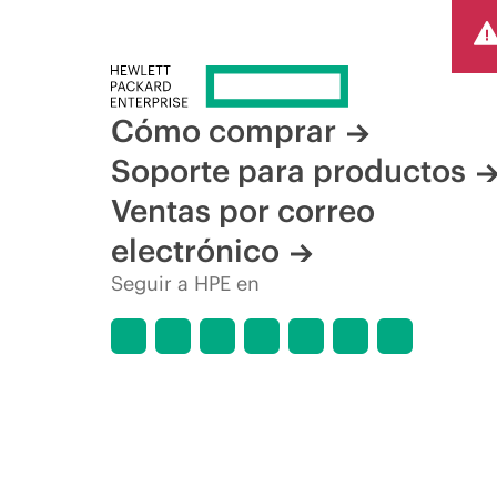
Cómo comprar
Soporte para productos
Ventas por correo
electrónico
Seguir a HPE en