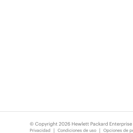
© Copyright 2026 Hewlett Packard Enterpris
Privacidad
Condiciones de uso
Opciones de pu