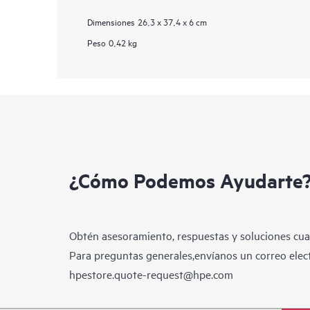
Dimensiones
26,3 x 37,4 x 6 cm
Peso
0,42 kg
¿Cómo Podemos Ayudarte
Obtén asesoramiento, respuestas y soluciones cua
Para preguntas generales,envíanos un correo elect
hpestore.quote-request@hpe.com