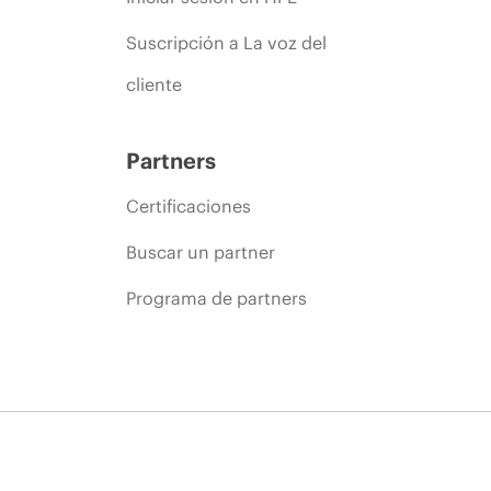
Suscripción a La voz del
cliente
Partners
Certificaciones
Buscar un partner
Programa de partners