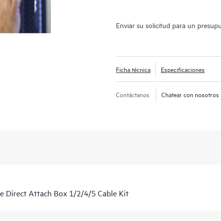
Enviar su solicitud para un presup
Ficha técnica
Especificaciones
Contáctanos
Chatear con nosotros
irect Attach Box 1/2/4/5 Cable Kit