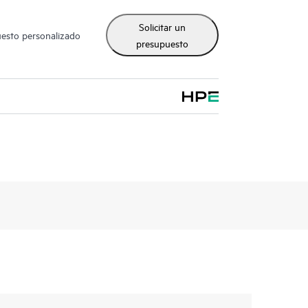
Solicitar un
uesto personalizado
presupuesto