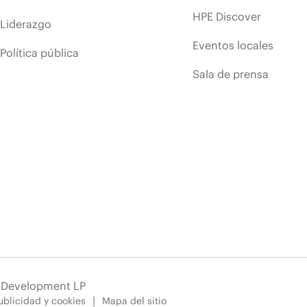
HPE Discover
Liderazgo
Eventos locales
Política pública
Sala de prensa
e Development LP
blicidad y cookies
Mapa del sitio