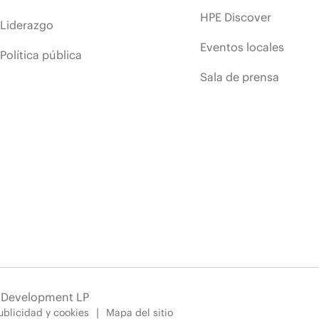
HPE Discover
Liderazgo
Eventos locales
Política pública
Sala de prensa
e Development LP
blicidad y cookies
Mapa del sitio