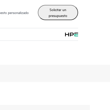
Solicitar un
uesto personalizado
presupuesto