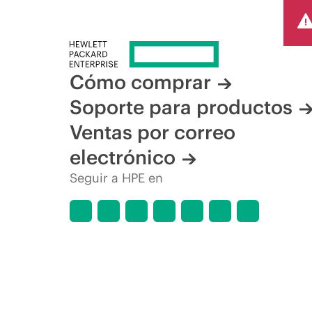
Cómo comprar
Soporte para productos
Ventas por correo
electrónico
Seguir a HPE en