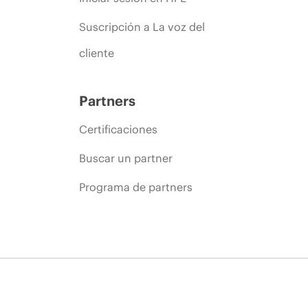
Suscripción a La voz del
cliente
Partners
Certificaciones
Buscar un partner
Programa de partners