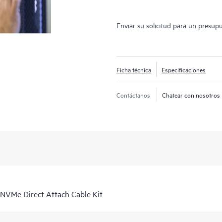
Enviar su solicitud para un presup
Ficha técnica
Especificaciones
Contáctanos
Chatear con nosotros
VMe Direct Attach Cable Kit