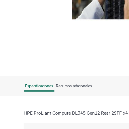
Especificaciones
Recursos adicionales
HPE ProLiant Compute DL345 Gen12 Rear 2SFF x4 N