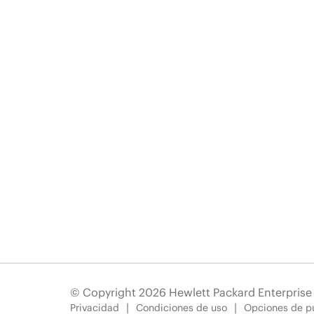
© Copyright 2026 Hewlett Packard Enterpris
Privacidad
Condiciones de uso
Opciones de pu