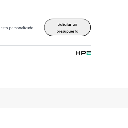
Solicitar un
uesto personalizado
presupuesto