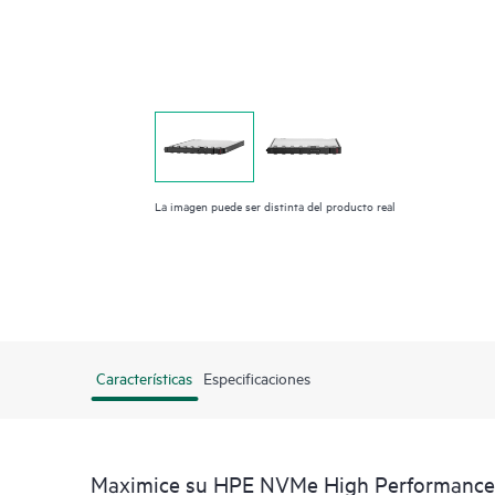
La imagen puede ser distinta del producto real
Características
Especificaciones
Maximice su HPE NVMe High Performance M