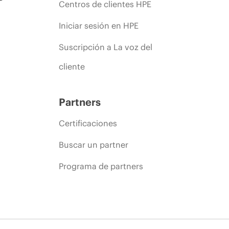
Centros de clientes HPE
Iniciar sesión en HPE
Suscripción a La voz del
cliente
Partners
Certificaciones
Buscar un partner
Programa de partners