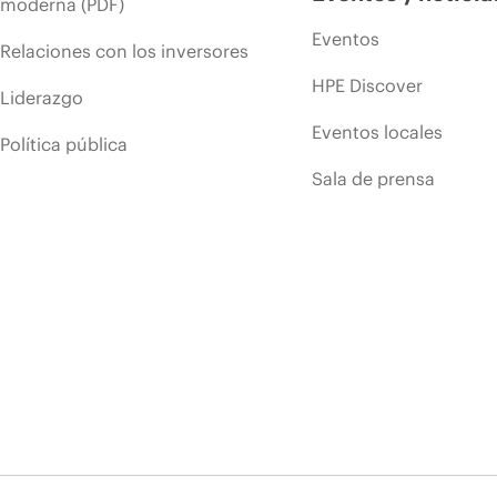
moderna (PDF)
Eventos
Relaciones con los inversores
HPE Discover
Liderazgo
Eventos locales
Política pública
Sala de prensa