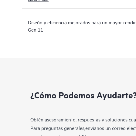
Diseño y eficiencia mejorados para un mayor rendi
Gen 11
¿Cómo Podemos Ayudarte
Obtén asesoramiento, respuestas y soluciones cua
Para preguntas generales,envíanos un correo elect