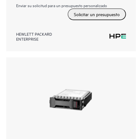
Enviar su solicitud para un presupuesto personalizado
Solicitar un presupuesto
HEWLETT PACKARD
ENTERPRISE