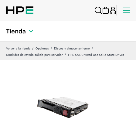
Tienda
Volver a la tienda
Opciones
Discos y almacenamiento
Unidades de estado sólido para servidor
HPE SATA Mixed Use Solid State Drives