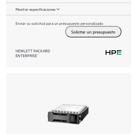
Mostrar especificaciones
Enviar su solicitud para un presupuesto personalizado
Solicitar un presupuesto
HEWLETT PACKARD
ENTERPRISE