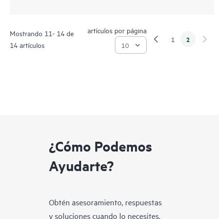
artículos por página
Mostrando 11- 14 de
2
1
14 artículos
¿Cómo Podemos
Ayudarte?
Obtén asesoramiento, respuestas
y soluciones cuando lo necesites.