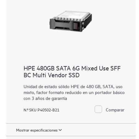
HPE 480GB SATA 6G Mixed Use SFF
BC Multi Vendor SSD
Unidad de estado sólido HPE de 480 GB, SATA, uso
mixto, factor formato reducido en un portador básico
con 3 años de garantía
Comparar
N.º SKU P40502-B21
Mostrar especificaciones