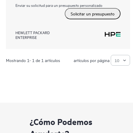
Enviar su solicitud para un presupuesto personalizado
Solicitar un presupuesto
HEWLETT PACKARD
ENTERPRISE
Mostrando 1- 1 de 1 artículos
artículos por página
¿Cómo Podemos