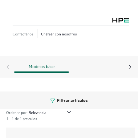
Contáctanos
Chatear con nosotros
Modelos base
Filtrar artículos
Ordenar por:
1 - 1 de 1 artículos