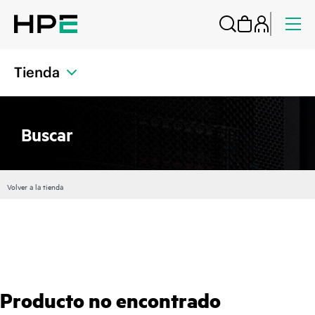
Tienda
Buscar
Volver a la tienda
Producto no encontrado