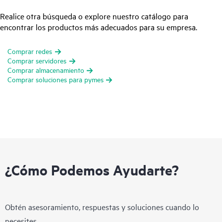
Realice otra búsqueda o explore nuestro catálogo para
encontrar los productos más adecuados para su empresa.
Comprar redes
Comprar servidores
Comprar almacenamiento
Comprar soluciones para pymes
¿Cómo Podemos Ayudarte?
Obtén asesoramiento, respuestas y soluciones cuando lo
necesites.