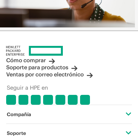
Cómo comprar
Soporte para productos
Ventas por correo electrónico
Seguir a HPE en
Compañía
Acerca de HPE
Soporte