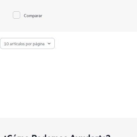
Comparar