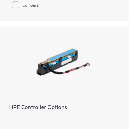
Comparar
HPE Controller Options
.