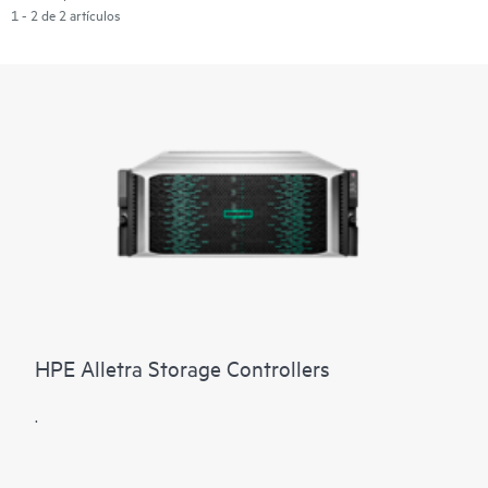
1 - 2 de 2 artículos
HPE Alletra Storage Controllers
.