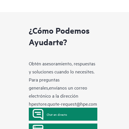
¿Cómo Podemos
Ayudarte?
Obtén asesoramiento, respuestas
y soluciones cuando lo necesites.
Para preguntas
generales,envíanos un correo
electrónico a la dirección
hpestore.quote-request@hpe.com
Chat en directo