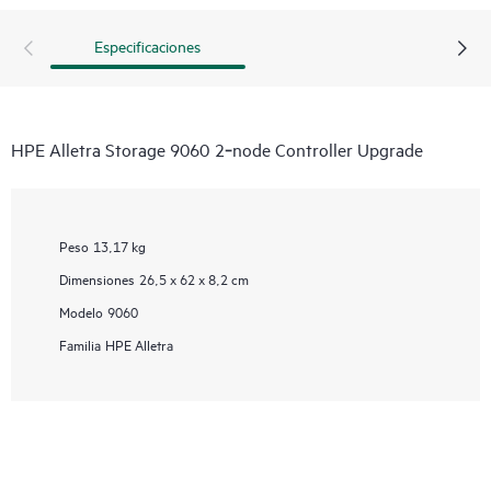
Especificaciones
HPE Alletra Storage 9060 2‑node Controller Upgrade
Peso
13,17 kg
Dimensiones
26,5 x 62 x 8,2 cm
Modelo
9060
Familia
HPE Alletra