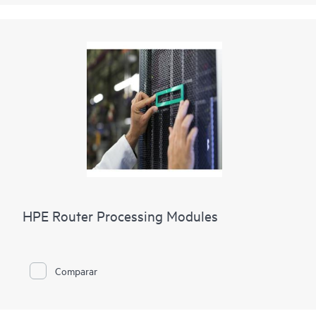
HPE Router Processing Modules
Comparar