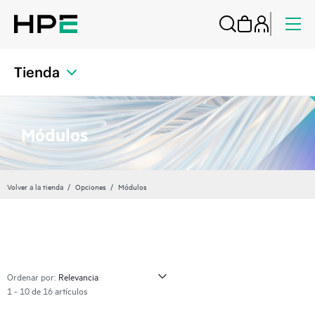
Tienda
Módulos
Volver a la tienda
Opciones
Módulos
Ordenar por:
1 - 10 de 16 artículos