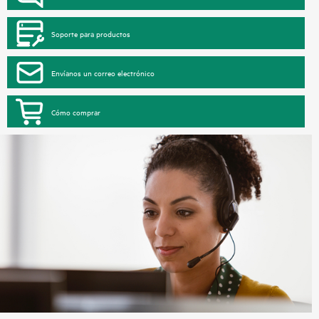
Soporte para productos
Envíanos un correo electrónico
Cómo comprar