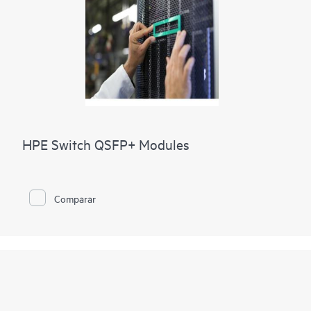
HPE Switch QSFP+ Modules
Comparar