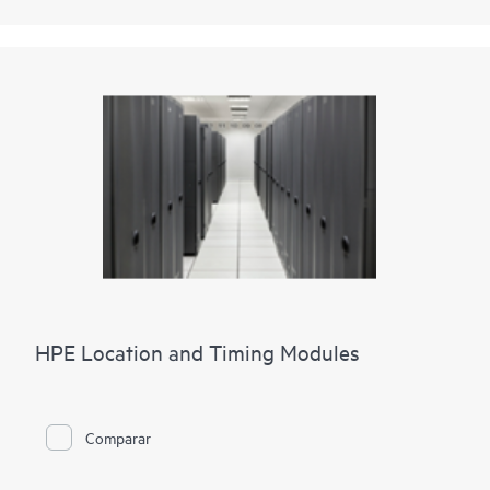
HPE Location and Timing Modules
Comparar