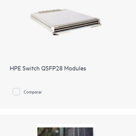
HPE Switch QSFP28 Modules
Comparar