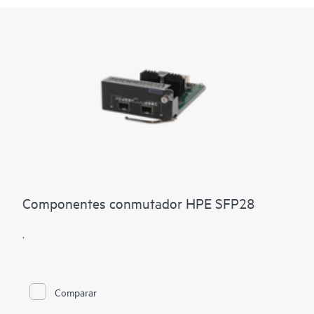
Componentes conmutador HPE SFP28
.
Comparar