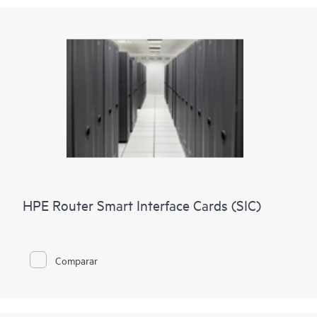
HPE Router Smart Interface Cards (SIC)
Comparar