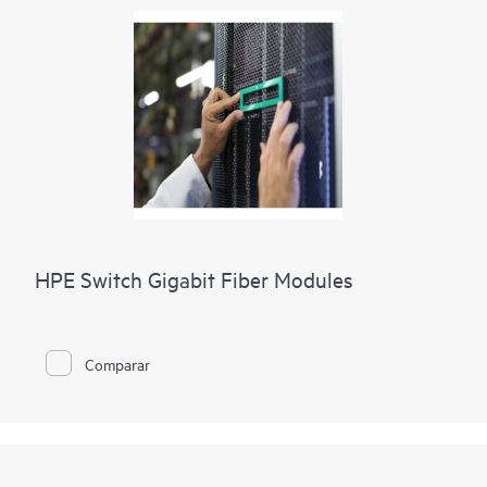
HPE Switch Gigabit Fiber Modules
Comparar