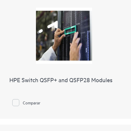
HPE Switch QSFP+ and QSFP28 Modules
Comparar