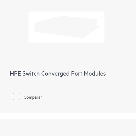
HPE Switch Converged Port Modules
Comparar