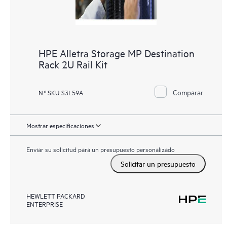
HPE Alletra Storage MP Destination
Rack 2U Rail Kit
Comparar
N.º SKU S3L59A
Mostrar especificaciones
Enviar su solicitud para un presupuesto personalizado
Solicitar un presupuesto
HEWLETT PACKARD
ENTERPRISE