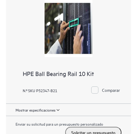
HPE Ball Bearing Rail 10 Kit
Comparar
N.º SKU P52347-B21
Mostrar especificaciones
Enviar su solicitud para un presupuesto personalizado
Solicitar un presupuesto