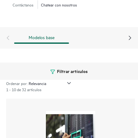
Contáctanos
Chatear con nosotros
Modelos base
Filtrar artículos
Ordenar por:
1 - 10 de 32 artículos