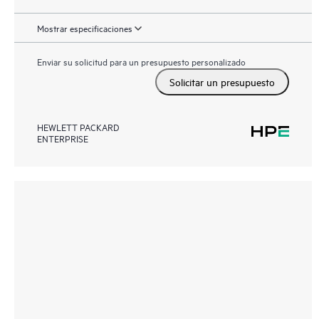
Mostrar especificaciones
Enviar su solicitud para un presupuesto personalizado
Solicitar un presupuesto
HEWLETT PACKARD
ENTERPRISE