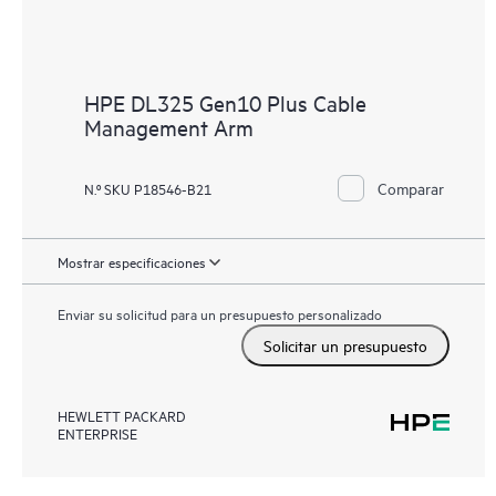
HPE DL325 Gen10 Plus Cable
Management Arm
Comparar
N.º SKU P18546-B21
Mostrar especificaciones
Enviar su solicitud para un presupuesto personalizado
Solicitar un presupuesto
HEWLETT PACKARD
ENTERPRISE