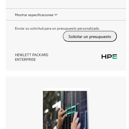
Mostrar especificaciones
Enviar su solicitud para un presupuesto personalizado
Solicitar un presupuesto
HEWLETT PACKARD
ENTERPRISE