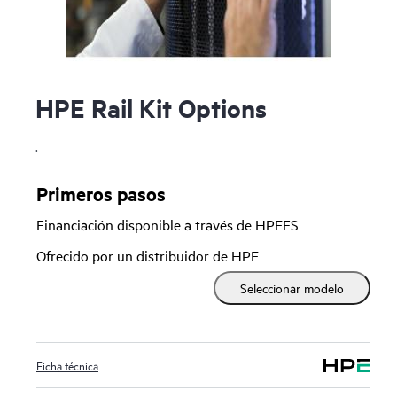
HPE Rail Kit Options
.
Primeros pasos
Financiación disponible a través de HPEFS
Ofrecido por un distribuidor de HPE
Seleccionar modelo
Ficha técnica