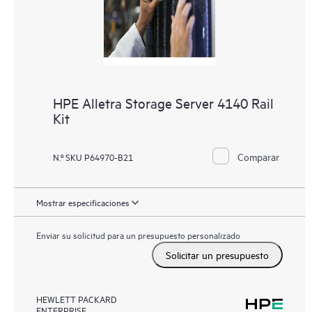
HPE Alletra Storage Server 4140 Rail
Kit
Comparar
N.º SKU P64970-B21
Mostrar especificaciones
Enviar su solicitud para un presupuesto personalizado
Solicitar un presupuesto
HEWLETT PACKARD
ENTERPRISE