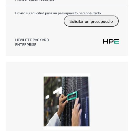
Enviar su solicitud para un presupuesto personalizado
Solicitar un presupuesto
HEWLETT PACKARD
ENTERPRISE