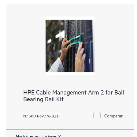
HPE Cable Management Arm 2 for Ball
Bearing Rail Kit
Comparar
N.º SKU P69776-B21
Mostrar especificaciones