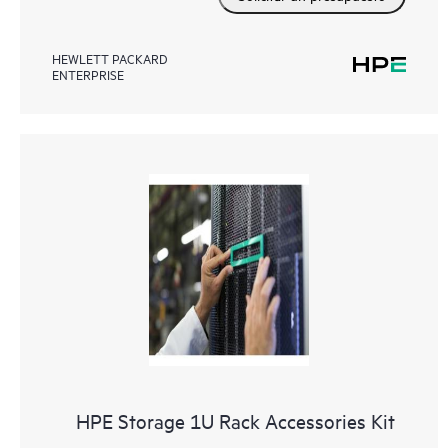
HEWLETT PACKARD
ENTERPRISE
HPE Storage 1U Rack Accessories Kit