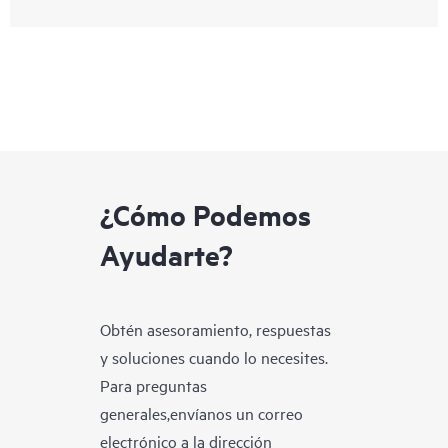
¿Cómo Podemos
Ayudarte?
Obtén asesoramiento, respuestas
y soluciones cuando lo necesites.
Para preguntas
generales,envíanos un correo
electrónico a la dirección