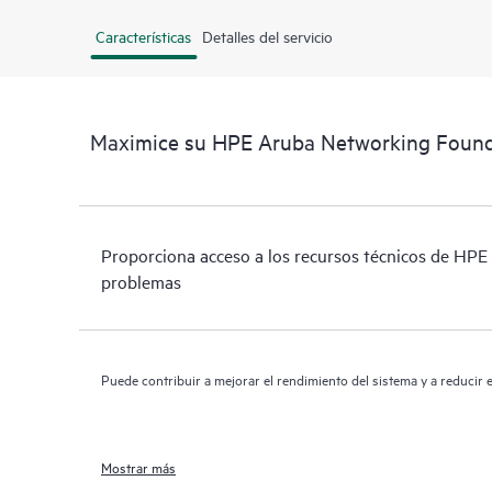
Características
Detalles del servicio
Maximice su HPE Aruba Networking Foun
Proporciona acceso a los recursos técnicos de HPE 
problemas
Puede contribuir a mejorar el rendimiento del sistema y a reducir e
Mostrar más