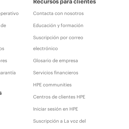
Recursos para clientes
operativo
Contacta con nosotros
 de
Educación y formación
Suscripción por correo
os
electrónico
ores
Glosario de empresa
arantía
Servicios financieros
HPE communities
s
Centros de clientes HPE
Iniciar sesión en HPE
Suscripción a La voz del