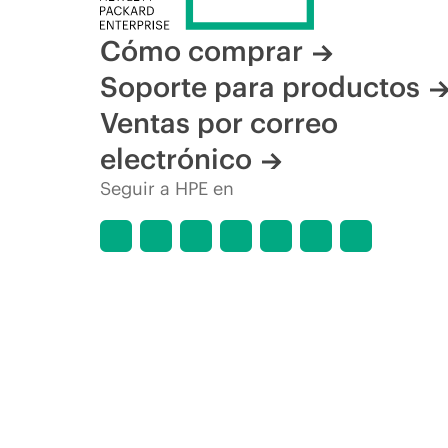
Cómo comprar
Soporte para productos
Ventas por correo
electrónico
Seguir a HPE en