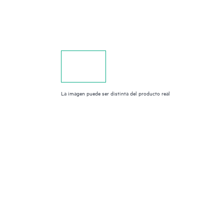
La imagen puede ser distinta del producto real