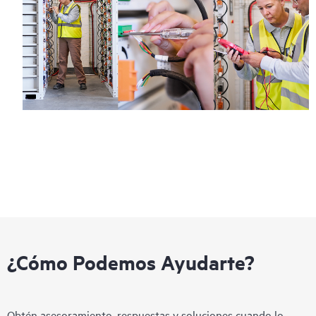
¿Cómo Podemos Ayudarte?
Obtén asesoramiento, respuestas y soluciones cuando lo