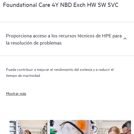
importantes informaciones comerciales disponibles.
Foundational Care 4Y NBD Exch HW SW SVC
Proporciona acceso a los recursos técnicos de HPE para
la resolución de problemas
Puede contribuir a mejorar el rendimiento del sistema y a reducir el
tiempo de inactividad
Mostrar más