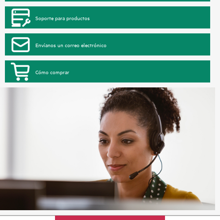
Soporte para productos
Envíanos un correo electrónico
Cómo comprar