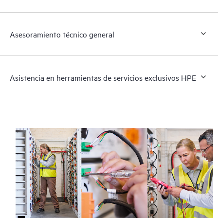
Asesoramiento técnico general
Asistencia en herramientas de servicios exclusivos HPE