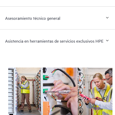
Asesoramiento técnico general
Asistencia en herramientas de servicios exclusivos HPE