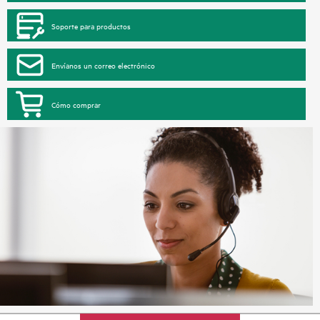
Soporte para productos
Envíanos un correo electrónico
Cómo comprar