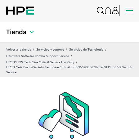
Tienda
Volver a la tienda
Servicios y soporte
Servicios de Tecnología
Hardware Software Combo Support Service
HPE 1Y PW Tech Care Critical Service HW Only
HPE 1 Year Post Warranty Tech Care Critical for SN6620C 32Gb SW SFP+ FC V2 Switch
Service