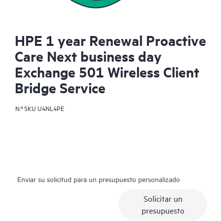
HPE 1 year Renewal Proactive
Care Next business day
Exchange 501 Wireless Client
Bridge Service
N.º SKU
U4NL4PE
Enviar su solicitud para un presupuesto personalizado
Solicitar un
presupuesto