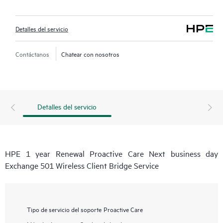
Detalles del servicio
Contáctanos
Chatear con nosotros
Detalles del servicio
HPE 1 year Renewal Proactive Care Next business day
Exchange 501 Wireless Client Bridge Service
Tipo de servicio del soporte
Proactive Care