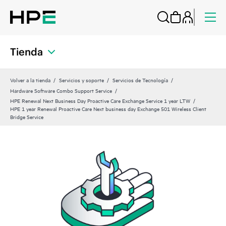
Tienda
Volver a la tienda
Servicios y soporte
Servicios de Tecnología
Hardware Software Combo Support Service
HPE Renewal Next Business Day Proactive Care Exchange Service 1 year LTW
HPE 1 year Renewal Proactive Care Next business day Exchange 501 Wireless Client
Bridge Service