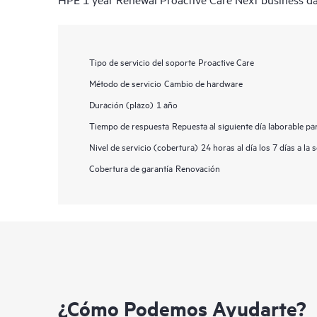
Tipo de servicio del soporte
Proactive Care
Método de servicio
Cambio de hardware
Duración (plazo)
1 año
Tiempo de respuesta
Repuesta al siguiente día laborable p
Nivel de servicio (cobertura)
24 horas al día los 7 días a la
Cobertura de garantía
Renovación
¿Cómo Podemos Ayudarte?