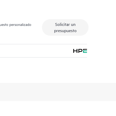
Solicitar un
puesto personalizado
presupuesto