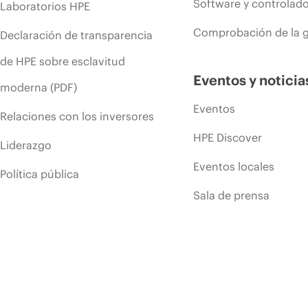
Software y controlad
Laboratorios HPE
Comprobación de la g
Declaración de transparencia
de HPE sobre esclavitud
Eventos y noticia
moderna (PDF)
Eventos
Relaciones con los inversores
HPE Discover
Liderazgo
Eventos locales
Política pública
Sala de prensa