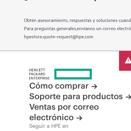
Obtén asesoramiento, respuestas y soluciones cuando
Para preguntas generales,envíanos un correo electrón
hpestore.quote-request@hpe.com
Cómo comprar
Soporte para productos
Ventas por correo
electrónico
Seguir a HPE en