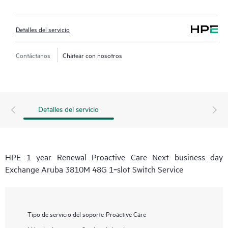
Detalles del servicio
Contáctanos
Chatear con nosotros
Detalles del servicio
HPE 1 year Renewal Proactive Care Next business day
Exchange Aruba 3810M 48G 1‑slot Switch Service
Tipo de servicio del soporte
Proactive Care