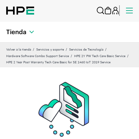
Tienda
Volver a la tienda
Servicios y soporte
Servicios de Tecnología
Hardware Software Combo Support Service
HPE 2Y PW Tech Care Basic Service
HPE 2 Year Post Warranty Tech Care Basic for SE 1460 IoT 2019 Service