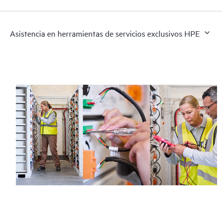
Asistencia en herramientas de servicios exclusivos HPE