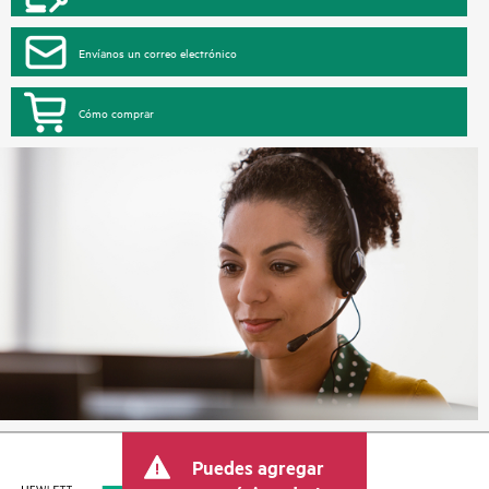
Envíanos un correo electrónico
Cómo comprar
Puedes agregar