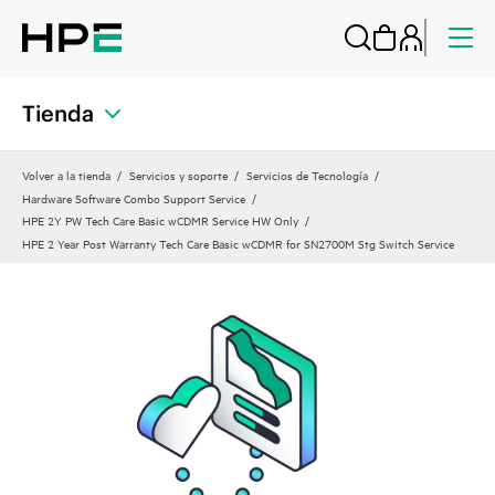
Tienda
Volver a la tienda
Servicios y soporte
Servicios de Tecnología
Hardware Software Combo Support Service
HPE 2Y PW Tech Care Basic wCDMR Service HW Only
HPE 2 Year Post Warranty Tech Care Basic wCDMR for SN2700M Stg Switch Service