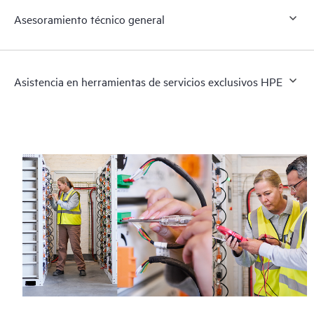
Asesoramiento técnico general
Asistencia en herramientas de servicios exclusivos HPE