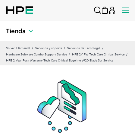
Tienda
Volver a la tienda
Servicios y soporte
Servicios de Tecnología
Hardware Software Combo Support Service
HPE 2Y PW Tech Care Critical Service
HPE 2 Year Post Warranty Tech Care Critical Edgeline e920 Blade Svr Service