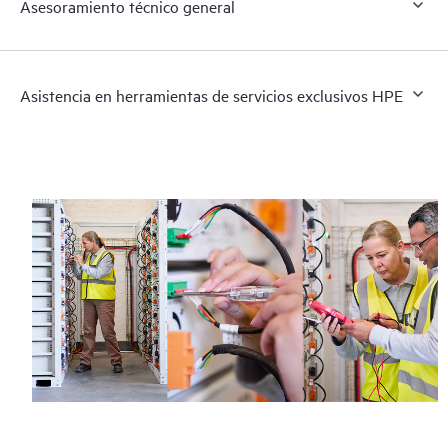
Asesoramiento técnico general
Asistencia en herramientas de servicios exclusivos HPE