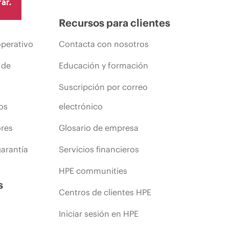
ar.
Recursos para clientes
operativo
Contacta con nosotros
 de
Educación y formación
Suscripción por correo
os
electrónico
ores
Glosario de empresa
arantía
Servicios financieros
HPE communities
s
Centros de clientes HPE
Iniciar sesión en HPE