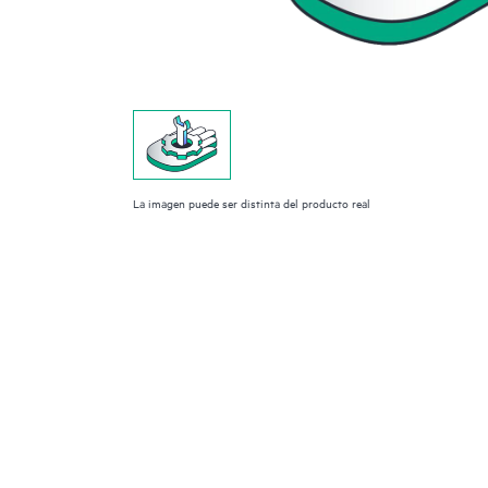
La imagen puede ser distinta del producto real