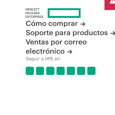
Cómo comprar
Soporte para productos
Ventas por correo
electrónico
Seguir a HPE en