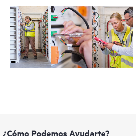
¿Cómo Podemos Ayudarte?