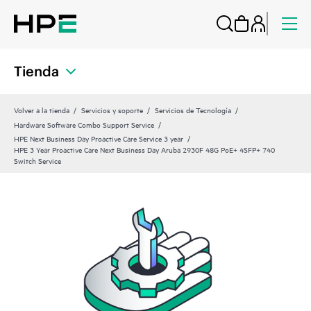
Tienda
Volver a la tienda
Servicios y soporte
Servicios de Tecnología
Hardware Software Combo Support Service
HPE Next Business Day Proactive Care Service 3 year
HPE 3 Year Proactive Care Next Business Day Aruba 2930F 48G PoE+ 4SFP+ 740
Switch Service