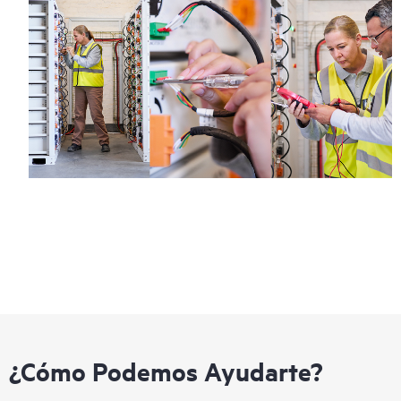
¿Cómo Podemos Ayudarte?