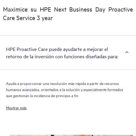
Maximice su HPE Next Business Day Proactive
Care Service 3 year
HPE Proactive Care puede ayudarte a mejorar el
retorno de la inversión con funciones diseñadas para:
Ayuda a proporcionar una resolución más rápida a partir de recursos
humanos avanzados, orientados a la solución y especialmente formados
que gestionan la incidencia de principio a fin
Mostrar más